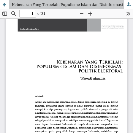
Kebenaran Yang Terbelah: Populisme Islam dan Disinformasi Politik Elektoral