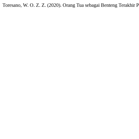
Toresano, W. O. Z. Z. (2020). Orang Tua sebagai Benteng Terakhir