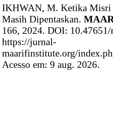
IKHWAN, M. Ketika Misri 
Masih Dipentaskan.
MAAR
166, 2024. DOI: 10.47651/
https://jurnal-
maarifinstitute.org/index.ph
Acesso em: 9 aug. 2026.