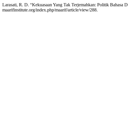
Larasati, R. D. “Kekuasaan Yang Tak Terjemahkan: Politik Bahasa D
maarifinstitute.org/index.php/maarif/article/view/288.