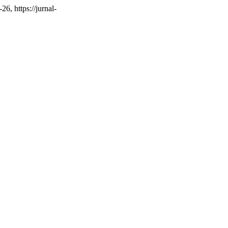
26, https://jurnal-