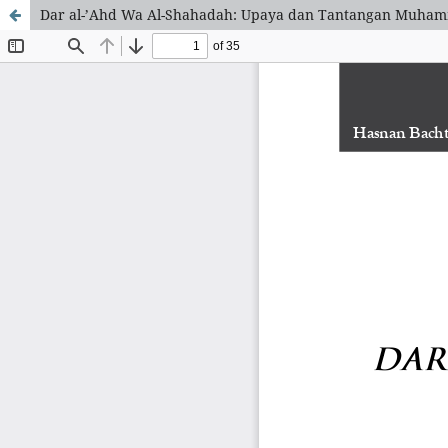
Dar al-’Ahd Wa Al-Shahadah: Upaya dan Tantangan Muha