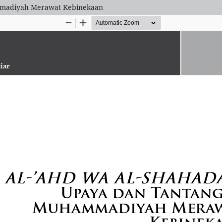
mmadiyah Merawat Kebinekaan