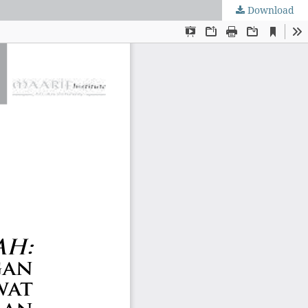
Download