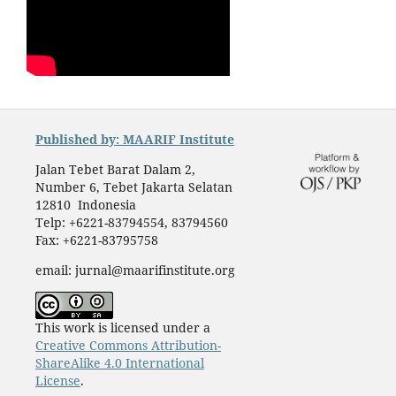
Published by: MAARIF Institute
Jalan Tebet Barat Dalam 2,
Number 6, Tebet Jakarta Selatan
12810 Indonesia
Telp: +6221-83794554, 83794560
Fax: +6221-83795758
email: jurnal@maarifinstitute.org
This work is licensed under a
Creative Commons Attribution-
ShareAlike 4.0 International
License
.