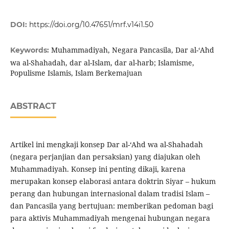
DOI:
https://doi.org/10.47651/mrf.v14i1.50
Muhammadiyah, Negara Pancasila, Dar al-‘Ahd
Keywords:
wa al-Shahadah, dar al-Islam, dar al-harb; Islamisme,
Populisme Islamis, Islam Berkemajuan
ABSTRACT
Artikel ini mengkaji konsep Dar al-‘Ahd wa al-Shahadah
(negara perjanjian dan persaksian) yang diajukan oleh
Muhammadiyah. Konsep ini penting dikaji, karena
merupakan konsep elaborasi antara doktrin Siyar – hukum
perang dan hubungan internasional dalam tradisi Islam –
dan Pancasila yang bertujuan: memberikan pedoman bagi
para aktivis Muhammadiyah mengenai hubungan negara