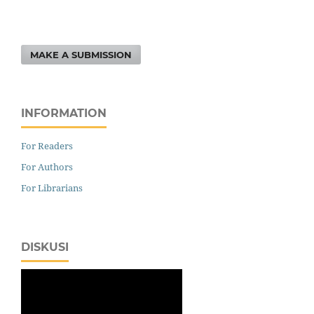
MAKE A SUBMISSION
INFORMATION
For Readers
For Authors
For Librarians
DISKUSI