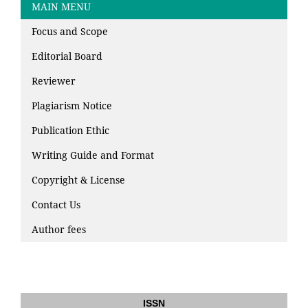
MAIN MENU
Focus and Scope
Editorial Board
Reviewer
Plagiarism Notice
Publication Ethic
Writing Guide and Format
Copyright & License
Contact Us
Author fees
ISSN