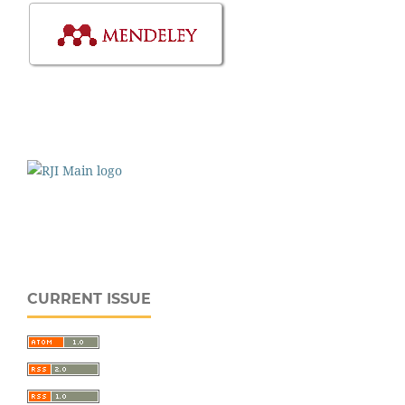
CURRENT ISSUE