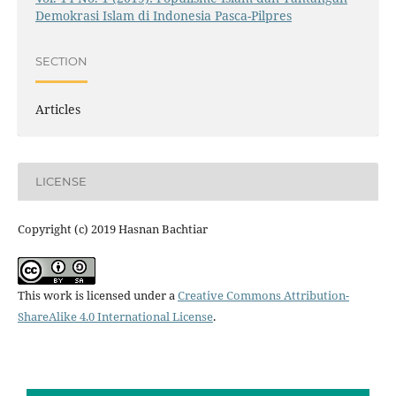
Demokrasi Islam di Indonesia Pasca-Pilpres
SECTION
Articles
LICENSE
Copyright (c) 2019 Hasnan Bachtiar
This work is licensed under a
Creative Commons Attribution-
ShareAlike 4.0 International License
.