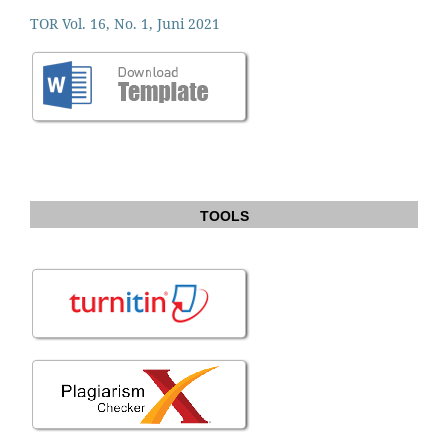
TOR Vol. 16, No. 1, Juni 2021
TOOLS