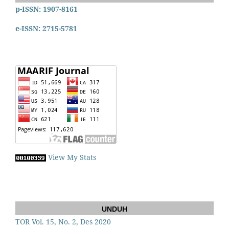
p-ISSN: 1907-8161
e-ISSN: 2715-5781
View My Stats
UNDUH
TOR Vol. 15, No. 2, Des 2020