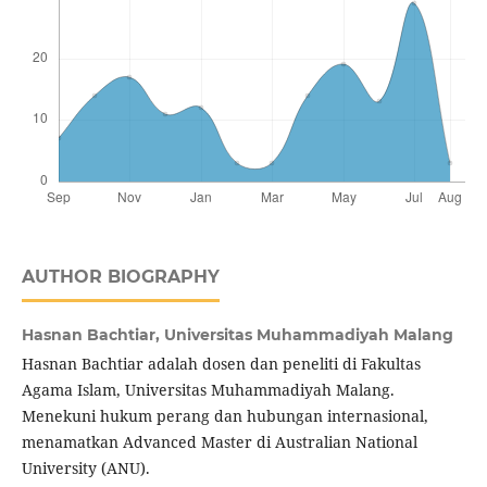
AUTHOR BIOGRAPHY
Hasnan Bachtiar,
Universitas Muhammadiyah Malang
Hasnan Bachtiar adalah dosen dan peneliti di Fakultas
Agama Islam, Universitas Muhammadiyah Malang.
Menekuni hukum perang dan hubungan internasional,
menamatkan Advanced Master di Australian National
University (ANU).