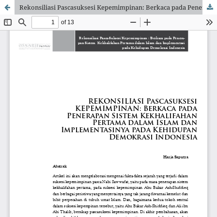
Rekonsiliasi Pascasuksesi Kepemimpinan: Berkaca pada Penerapan Sistem Kekhalifahan Pertama dalam Islam dan Implementasinya pada Kehidupan Demokrasi Indonesia