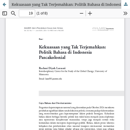
Kekuasaan yang Tak Terjemahkan: Politik Bahasa di Indonesia Pascakolonial