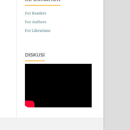
For Readers
For Authors
For Librarians
DISKUSI