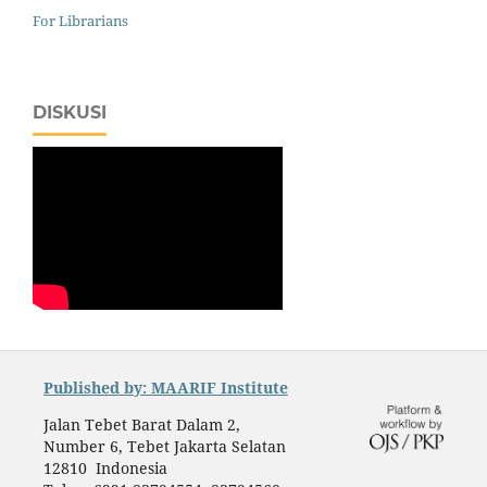
For Librarians
DISKUSI
Published by: MAARIF Institute
Jalan Tebet Barat Dalam 2,
Number 6, Tebet Jakarta Selatan
12810 Indonesia