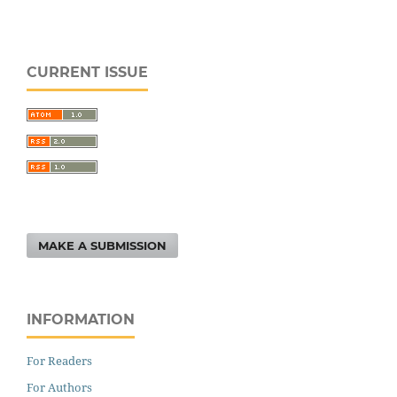
CURRENT ISSUE
MAKE A SUBMISSION
INFORMATION
For Readers
For Authors