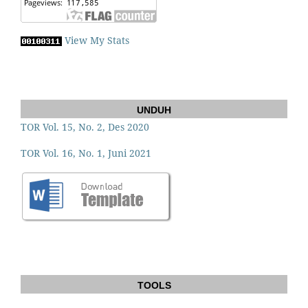
View My Stats
UNDUH
TOR Vol. 15, No. 2, Des 2020
TOR Vol. 16, No. 1, Juni 2021
TOOLS