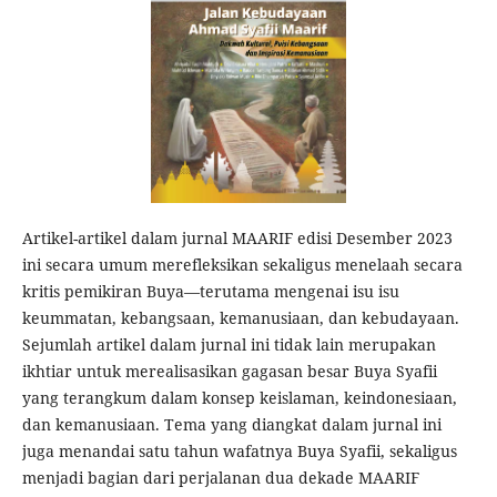
Artikel-artikel dalam jurnal MAARIF edisi Desember 2023
ini secara umum merefleksikan sekaligus menelaah secara
kritis pemikiran Buya—terutama mengenai isu isu
keummatan, kebangsaan, kemanusiaan, dan kebudayaan.
Sejumlah artikel dalam jurnal ini tidak lain merupakan
ikhtiar untuk merealisasikan gagasan besar Buya Syafii
yang terangkum dalam konsep keislaman, keindonesiaan,
dan kemanusiaan. Tema yang diangkat dalam jurnal ini
juga menandai satu tahun wafatnya Buya Syafii, sekaligus
menjadi bagian dari perjalanan dua dekade MAARIF