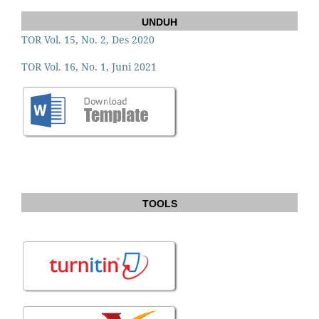
UNDUH
TOR Vol. 15, No. 2, Des 2020
TOR Vol. 16, No. 1, Juni 2021
TOOLS