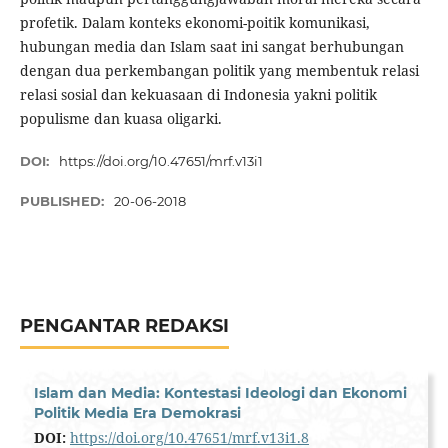
profetik. Dalam konteks ekonomi-poitik komunikasi,
hubungan media dan Islam saat ini sangat berhubungan
dengan dua perkembangan politik yang membentuk relasi
relasi sosial dan kekuasaan di Indonesia yakni politik
populisme dan kuasa oligarki.
DOI:
https://doi.org/10.47651/mrf.v13i1
PUBLISHED:
20-06-2018
PENGANTAR REDAKSI
Islam dan Media: Kontestasi Ideologi dan Ekonomi
Politik Media Era Demokrasi
DOI:
https://doi.org/10.47651/mrf.v13i1.8