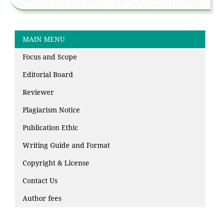
MAIN MENU
Focus and Scope
Editorial Board
Reviewer
Plagiarism Notice
Publication Ethic
Writing Guide and Format
Copyright & License
Contact Us
Author fees