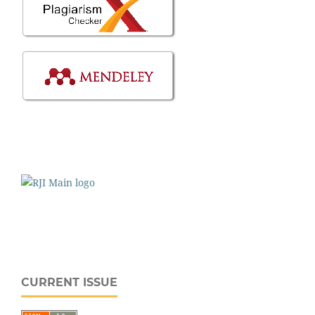
CURRENT ISSUE